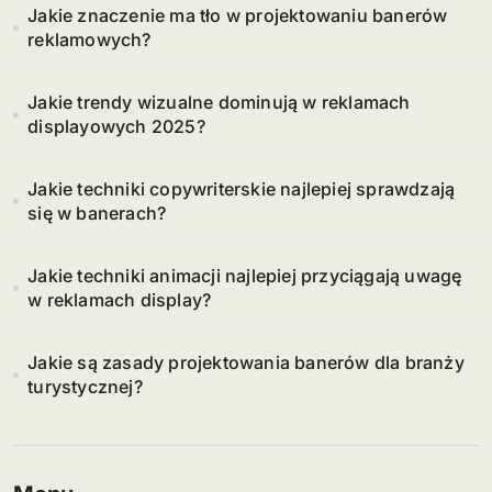
Jakie znaczenie ma tło w projektowaniu banerów
reklamowych?
Jakie trendy wizualne dominują w reklamach
displayowych 2025?
Jakie techniki copywriterskie najlepiej sprawdzają
się w banerach?
Jakie techniki animacji najlepiej przyciągają uwagę
w reklamach display?
Jakie są zasady projektowania banerów dla branży
turystycznej?