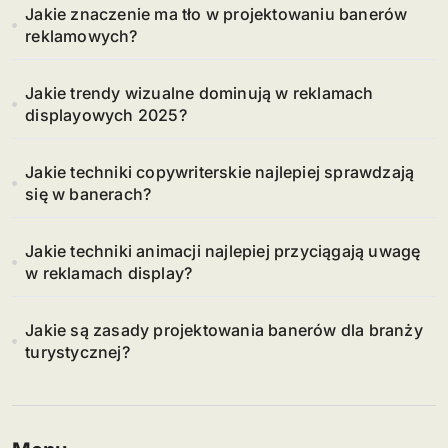
Jakie znaczenie ma tło w projektowaniu banerów
reklamowych?
Jakie trendy wizualne dominują w reklamach
displayowych 2025?
Jakie techniki copywriterskie najlepiej sprawdzają
się w banerach?
Jakie techniki animacji najlepiej przyciągają uwagę
w reklamach display?
Jakie są zasady projektowania banerów dla branży
turystycznej?