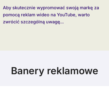
Aby skutecznie wypromować swoją markę za
pomocą reklam wideo na YouTube, warto
zwrócić szczególną uwagę...
Banery reklamowe
© Copyright 2024 All Rights Reserved.