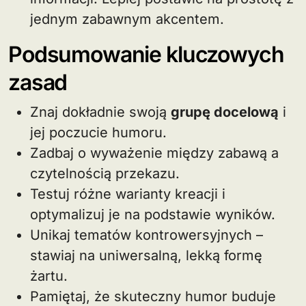
jednym zabawnym akcentem.
Podsumowanie kluczowych
zasad
Znaj dokładnie swoją
grupę docelową
i
jej poczucie humoru.
Zadbaj o wyważenie między zabawą a
czytelnością przekazu.
Testuj różne warianty kreacji i
optymalizuj je na podstawie wyników.
Unikaj tematów kontrowersyjnych –
stawiaj na uniwersalną, lekką formę
żartu.
Pamiętaj, że skuteczny humor buduje