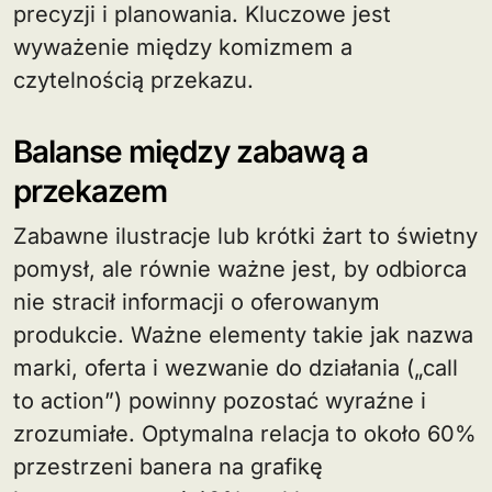
precyzji i planowania. Kluczowe jest
wyważenie między komizmem a
czytelnością przekazu.
Balanse między zabawą a
przekazem
Zabawne ilustracje lub krótki żart to świetny
pomysł, ale równie ważne jest, by odbiorca
nie stracił informacji o oferowanym
produkcie. Ważne elementy takie jak nazwa
marki, oferta i wezwanie do działania („call
to action”) powinny pozostać wyraźne i
zrozumiałe. Optymalna relacja to około 60%
przestrzeni banera na grafikę