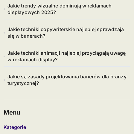
Jakie trendy wizualne dominują w reklamach
displayowych 2025?
Jakie techniki copywriterskie najlepiej sprawdzają
się w banerach?
Jakie techniki animacji najlepiej przyciągają uwagę
w reklamach display?
Jakie są zasady projektowania banerów dla branży
turystycznej?
Menu
Kategorie