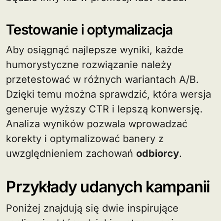
Testowanie i optymalizacja
Aby osiągnąć najlepsze wyniki, każde
humorystyczne rozwiązanie należy
przetestować w różnych wariantach A/B.
Dzięki temu można sprawdzić, która wersja
generuje wyższy CTR i lepszą konwersję.
Analiza wyników pozwala wprowadzać
korekty i optymalizować banery z
uwzględnieniem zachowań
odbiorcy
.
Przykłady udanych kampanii
Poniżej znajdują się dwie inspirujące