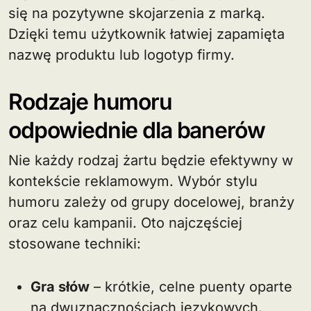
się na pozytywne skojarzenia z marką.
Dzięki temu użytkownik łatwiej zapamięta
nazwę produktu lub logotyp firmy.
Rodzaje humoru
odpowiednie dla banerów
Nie każdy rodzaj żartu będzie efektywny w
kontekście reklamowym. Wybór stylu
humoru zależy od grupy docelowej, branży
oraz celu kampanii. Oto najczęściej
stosowane techniki:
Gra słów
– krótkie, celne puenty oparte
na dwuznacznościach językowych.