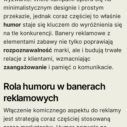
minimalistycznym designie i prostym
przekazie, jednak coraz częściej to właśnie
humor
staje się kluczem do wyróżnienia się
na tle konkurencji. Banery reklamowe z
elementami zabawy nie tylko poprawiają
rozpoznawalność
marki, ale i budują trwałe
relacje z klientami, wzmacniając
zaangażowanie
i pamięć o komunikacie.
Rola humoru w banerach
reklamowych
Włączenie komicznego aspektu do reklamy
jest strategią coraz częściej stosowaną