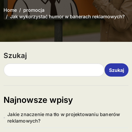
Home
promocja
Jak wykorzystać humor w banerach reklamowych?
Szukaj
Szukaj
Najnowsze wpisy
Jakie znaczenie ma tło w projektowaniu banerów
reklamowych?