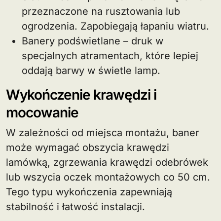
przeznaczone na rusztowania lub
ogrodzenia. Zapobiegają łapaniu wiatru.
Banery podświetlane – druk w
specjalnych atramentach, które lepiej
oddają barwy w świetle lamp.
Wykończenie krawędzi i
mocowanie
W zależności od miejsca montażu, baner
może wymagać obszycia krawędzi
lamówką, zgrzewania krawędzi odebrówek
lub wszycia oczek montażowych co 50 cm.
Tego typu wykończenia zapewniają
stabilność i łatwość instalacji.