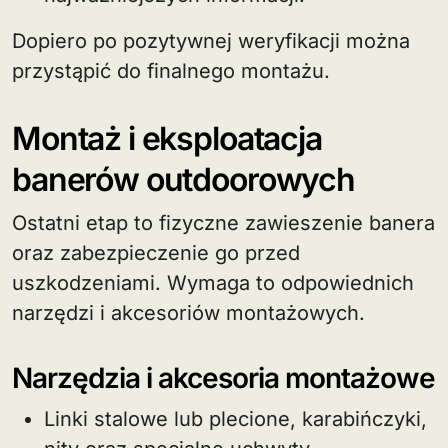
Dopiero po pozytywnej weryfikacji można
przystąpić do finalnego montażu.
Montaż i eksploatacja
banerów outdoorowych
Ostatni etap to fizyczne zawieszenie banera
oraz zabezpieczenie go przed
uszkodzeniami. Wymaga to odpowiednich
narzędzi i akcesoriów montażowych.
Narzędzia i akcesoria montażowe
Linki stalowe lub plecione, karabińczyki,