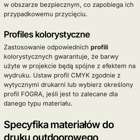
w obszarze bezpiecznym, co zapobiega ich
przypadkowemu przycięciu.
Profiles kolorystyczne
Zastosowanie odpowiednich
profili
kolorystycznych gwarantuje, że barwy
użyte w projekcie będą spójne z efektem na
wydruku. Ustaw profil CMYK zgodnie z
wytycznymi drukarni lub wybierz określony
profil FOGRA, jeśli jest to zalecane dla
danego typu materiału.
Specyfika materiałów do
druku outdoorowego