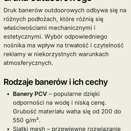
Druk banerów outdoorowych odbywa się na
różnych podłożach, które różnią się
właściwościami mechanicznymi i
estetycznymi. Wybór odpowiedniego
nośnika ma wpływ na trwałość i czytelność
reklamy w niekorzystnych warunkach
atmosferycznych.
Rodzaje banerów i ich cechy
Banery PCV
– popularne dzięki
odporności na wodę i niską cenę.
Grubość materiału waha się od 200 do
550 g/m².
Siatki mesh – przewiewne rozwiązanie