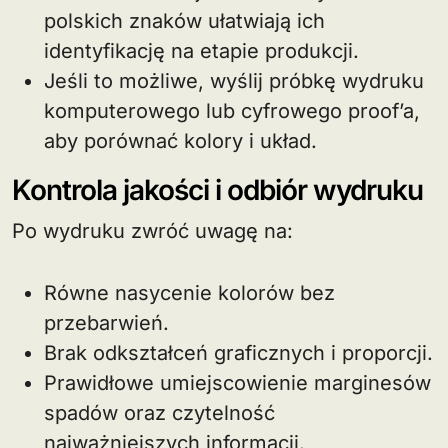
polskich znaków ułatwiają ich
identyfikację na etapie produkcji.
Jeśli to możliwe, wyślij próbkę wydruku
komputerowego lub cyfrowego proof’a,
aby porównać kolory i układ.
Kontrola jakości i odbiór wydruku
Po wydruku zwróć uwagę na:
Równe nasycenie kolorów bez
przebarwień.
Brak odkształceń graficznych i proporcji.
Prawidłowe umiejscowienie marginesów
spadów oraz czytelność
najważniejszych informacji.