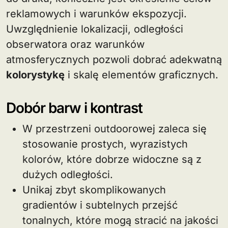
reklamowych i warunków ekspozycji.
Uwzględnienie lokalizacji, odległości
obserwatora oraz warunków
atmosferycznych pozwoli dobrać adekwatną
kolorystykę
i skalę elementów graficznych.
Dobór barw i kontrast
W przestrzeni outdoorowej zaleca się
stosowanie prostych, wyrazistych
kolorów, które dobrze widoczne są z
dużych odległości.
Unikaj zbyt skomplikowanych
gradientów i subtelnych przejść
tonalnych, które mogą stracić na jakości