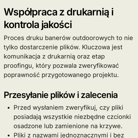
Współpraca z drukarnią i
kontrola jakości
Proces druku banerów outdoorowych to nie
tylko dostarczenie plików. Kluczowa jest
komunikacja z drukarnią oraz etap
proofingu, który pozwala zweryfikować
poprawność przygotowanego projektu.
Przesyłanie plików i zalecenia
Przed wysłaniem zweryfikuj, czy pliki
posiadają wszystkie niezbędne czcionki
osadzone lub zamienione na krzywe.
Pliki z nazwami jednoznacznymi i bez