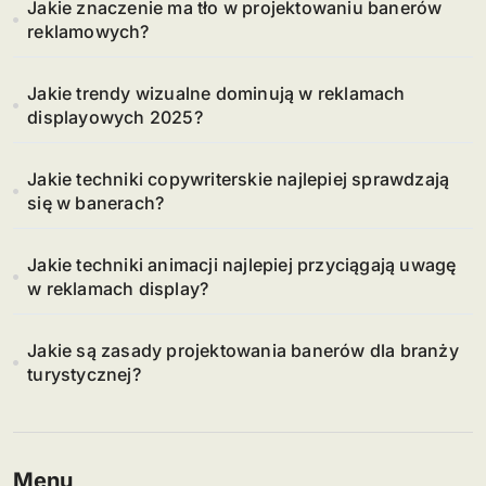
Jakie znaczenie ma tło w projektowaniu banerów
reklamowych?
Jakie trendy wizualne dominują w reklamach
displayowych 2025?
Jakie techniki copywriterskie najlepiej sprawdzają
się w banerach?
Jakie techniki animacji najlepiej przyciągają uwagę
w reklamach display?
Jakie są zasady projektowania banerów dla branży
turystycznej?
Menu