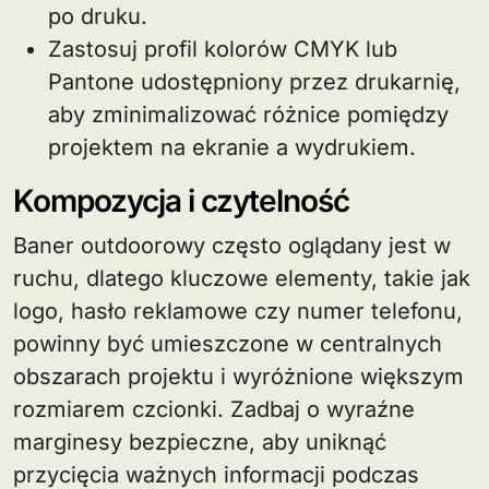
po druku.
Zastosuj profil kolorów CMYK lub
Pantone udostępniony przez drukarnię,
aby zminimalizować różnice pomiędzy
projektem na ekranie a wydrukiem.
Kompozycja i czytelność
Baner outdoorowy często oglądany jest w
ruchu, dlatego kluczowe elementy, takie jak
logo, hasło reklamowe czy numer telefonu,
powinny być umieszczone w centralnych
obszarach projektu i wyróżnione większym
rozmiarem czcionki. Zadbaj o wyraźne
marginesy bezpieczne, aby uniknąć
przycięcia ważnych informacji podczas