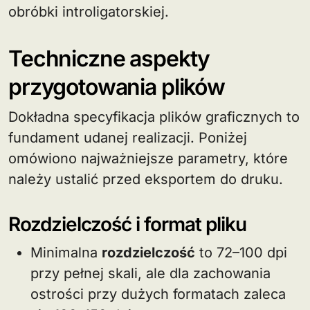
obróbki introligatorskiej.
Techniczne aspekty
przygotowania plików
Dokładna specyfikacja plików graficznych to
fundament udanej realizacji. Poniżej
omówiono najważniejsze parametry, które
należy ustalić przed eksportem do druku.
Rozdzielczość i format pliku
Minimalna
rozdzielczość
to 72–100 dpi
przy pełnej skali, ale dla zachowania
ostrości przy dużych formatach zaleca