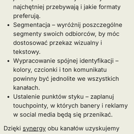
najchętniej przebywają i jakie formaty
preferują.
Segmentacja – wyróżnij poszczególne
segmenty swoich odbiorców, by móc
dostosować przekaz wizualny i
tekstowy.
Wypracowanie spójnej identyfikacji –
kolory, czcionki i ton komunikatu
powinny być jednolite we wszystkich
kanałach.
Ustalenie punktów styku – zaplanuj
touchpointy, w których banery i reklamy
w social media będą się przenikać.
Dzięki
synergy
obu kanałów uzyskujemy