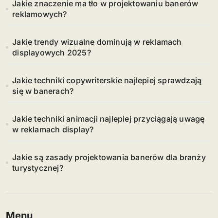
Jakie znaczenie ma tło w projektowaniu banerów
reklamowych?
Jakie trendy wizualne dominują w reklamach
displayowych 2025?
Jakie techniki copywriterskie najlepiej sprawdzają
się w banerach?
Jakie techniki animacji najlepiej przyciągają uwagę
w reklamach display?
Jakie są zasady projektowania banerów dla branży
turystycznej?
Menu