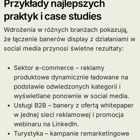
Przykłady najlepszych
praktyk i case studies
Wdrożenia w różnych branżach pokazują,
że łączenie banerów display z działaniami w
social media przynosi świetne rezultaty:
Sektor e-commerce – reklamy
produktowe dynamicznie ładowane na
podstawie odwiedzonych kategorii i
wyświetlane ponownie w social media.
Usługi B2B – banery z ofertą whitepaper
w jednej sieci reklamowej i promocja
webinaru na LinkedIn.
Turystyka – kampanie remarketingowe