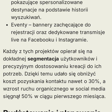
pokazujące spersonalizowane
destynacje na podstawie historii
wyszukiwań.
Eventy – bannery zachęcające do
rejestracji oraz dedykowane transmisje
live na Facebooku i Instagramie.
Każdy z tych projektów opierał się na
dokładnej
segmentacja
użytkowników i
precyzyjnym dostosowaniu kreacji do ich
potrzeb. Dzięki temu udało się obniżyć
koszt pozyskania kontaktu nawet o 30%, a
wzrost ruchu organicznego w social media
sięgnął 50% w ciągu pierwszego miesiąca.