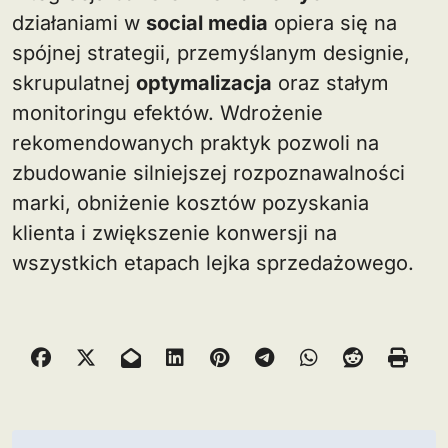
działaniami w
social media
opiera się na
spójnej strategii, przemyślanym designie,
skrupulatnej
optymalizacja
oraz stałym
monitoringu efektów. Wdrożenie
rekomendowanych praktyk pozwoli na
zbudowanie silniejszej rozpoznawalności
marki, obniżenie kosztów pozyskania
klienta i zwiększenie konwersji na
wszystkich etapach lejka sprzedażowego.