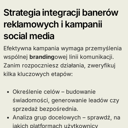
Strategia integracji banerów
reklamowych i kampanii
social media
Efektywna kampania wymaga przemyślenia
wspólnej
branding
owej linii komunikacji.
Zanim rozpoczniesz działania, zweryfikuj
kilka kluczowych etapów:
Określenie celów – budowanie
świadomości, generowanie leadów czy
sprzedaż bezpośrednia.
Analiza grup docelowych – sprawdź, na
jakich platformach użytkownicy