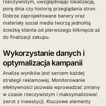
rzeczywistym, uwzględniając lokalizację,
porę dnia czy historię przeglądania stron.
Dobrze zaprojektowane banery oraz
materiały social media tworzą jednolitą
ścieżkę klienta od pierwszego kliknięcia aż
do finalizacji zakupu.
Wykorzystanie danych i
optymalizacja kampanii
Analiza wyników jest sercem każdej
strategii reklamowej. Monitorowanie
efektywności pozwala wprowadzać zmiany
w czasie rzeczywistym i maksymalizować
zwrot z inwestycji. Kluczowe elementy