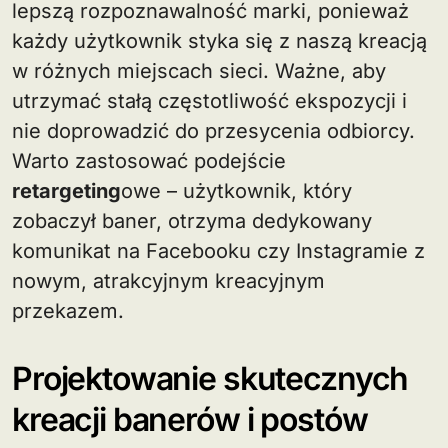
lepszą rozpoznawalność marki, ponieważ
każdy użytkownik styka się z naszą kreacją
w różnych miejscach sieci. Ważne, aby
utrzymać stałą częstotliwość ekspozycji i
nie doprowadzić do przesycenia odbiorcy.
Warto zastosować podejście
retargeting
owe – użytkownik, który
zobaczył baner, otrzyma dedykowany
komunikat na Facebooku czy Instagramie z
nowym, atrakcyjnym kreacyjnym
przekazem.
Projektowanie skutecznych
kreacji banerów i postów