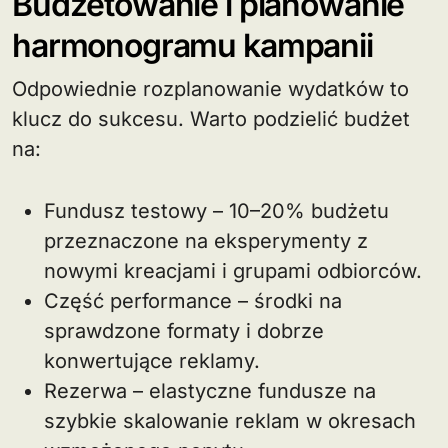
Budżetowanie i planowanie
harmonogramu kampanii
Odpowiednie rozplanowanie wydatków to
klucz do sukcesu. Warto podzielić budżet
na:
Fundusz testowy – 10–20% budżetu
przeznaczone na eksperymenty z
nowymi kreacjami i grupami odbiorców.
Część performance – środki na
sprawdzone formaty i dobrze
konwertujące reklamy.
Rezerwa – elastyczne fundusze na
szybkie skalowanie reklam w okresach