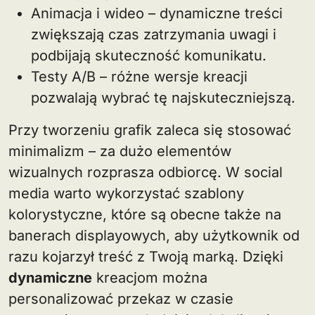
Animacja i wideo – dynamiczne treści
zwiększają czas zatrzymania uwagi i
podbijają skuteczność komunikatu.
Testy A/B – różne wersje kreacji
pozwalają wybrać tę najskuteczniejszą.
Przy tworzeniu grafik zaleca się stosować
minimalizm – za dużo elementów
wizualnych rozprasza odbiorcę. W social
media warto wykorzystać szablony
kolorystyczne, które są obecne także na
banerach displayowych, aby użytkownik od
razu kojarzył treść z Twoją marką. Dzięki
dynamiczne
kreacjom można
personalizować przekaz w czasie