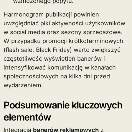
wzmożonego popytu.
Harmonogram publikacji powinien
uwzględniać piki aktywności użytkowników
w social media oraz sezony sprzedażowe.
W przypadku promocji krótkoterminowych
(flash sale, Black Friday) warto zwiększyć
częstotliwość wyświetleń banerów i
intensyfikować komunikację w kanałach
społecznościowych na kilka dni przed
wydarzeniem.
Podsumowanie kluczowych
elementów
Integracja
banerów reklamowych
z