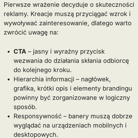
Pierwsze wrażenie decyduje o skuteczności
reklamy. Kreacje muszą przyciągać wzrok i
wywoływać zainteresowanie, dlatego warto
zwrócić uwagę na:
CTA
– jasny i wyraźny przycisk
wezwania do działania skłania odbiorcę
do kolejnego kroku.
Hierarchia informacji – nagłówek,
grafika, krótki opis i elementy brandingu
powinny być zorganizowane w logiczny
sposób.
Responsywność – banery muszą dobrze
wyglądać na urządzeniach mobilnych i
desktopowych.