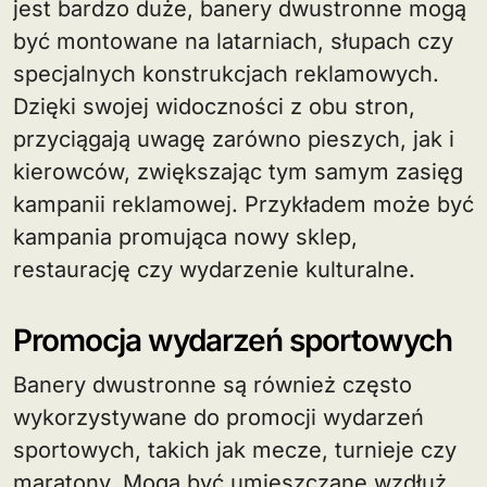
jest bardzo duże, banery dwustronne mogą
być montowane na latarniach, słupach czy
specjalnych konstrukcjach reklamowych.
Dzięki swojej widoczności z obu stron,
przyciągają uwagę zarówno pieszych, jak i
kierowców, zwiększając tym samym zasięg
kampanii reklamowej. Przykładem może być
kampania promująca nowy sklep,
restaurację czy wydarzenie kulturalne.
Promocja wydarzeń sportowych
Banery dwustronne są również często
wykorzystywane do promocji wydarzeń
sportowych, takich jak mecze, turnieje czy
maratony. Mogą być umieszczane wzdłuż