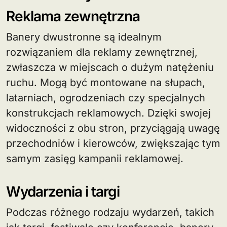
Reklama zewnętrzna
Banery dwustronne są idealnym
rozwiązaniem dla reklamy zewnętrznej,
zwłaszcza w miejscach o dużym natężeniu
ruchu. Mogą być montowane na słupach,
latarniach, ogrodzeniach czy specjalnych
konstrukcjach reklamowych. Dzięki swojej
widoczności z obu stron, przyciągają uwagę
przechodniów i kierowców, zwiększając tym
samym zasięg kampanii reklamowej.
Wydarzenia i targi
Podczas różnego rodzaju wydarzeń, takich