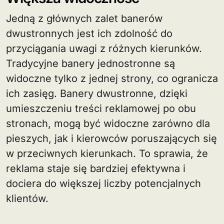
Jedną z głównych zalet banerów
dwustronnych jest ich zdolność do
przyciągania uwagi z różnych kierunków.
Tradycyjne banery jednostronne są
widoczne tylko z jednej strony, co ogranicza
ich zasięg. Banery dwustronne, dzięki
umieszczeniu treści reklamowej po obu
stronach, mogą być widoczne zarówno dla
pieszych, jak i kierowców poruszających się
w przeciwnych kierunkach. To sprawia, że
reklama staje się bardziej efektywna i
dociera do większej liczby potencjalnych
klientów.