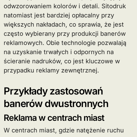
odwzorowaniem kolorów i detali. Sitodruk
natomiast jest bardziej opłacalny przy
większych nakładach, co sprawia, że jest
często wybierany przy produkcji banerów
reklamowych. Obie technologie pozwalają
na uzyskanie trwałych i odpornych na
ścieranie nadruków, co jest kluczowe w
przypadku reklamy zewnętrznej.
Przykłady zastosowań
banerów dwustronnych
Reklama w centrach miast
W centrach miast, gdzie natężenie ruchu