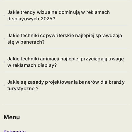
Jakie trendy wizualne dominują w reklamach
displayowych 2025?
Jakie techniki copywriterskie najlepiej sprawdzają
się w banerach?
Jakie techniki animacji najlepiej przyciągają uwagę
w reklamach display?
Jakie są zasady projektowania banerów dla branży
turystycznej?
Menu
Kategorie