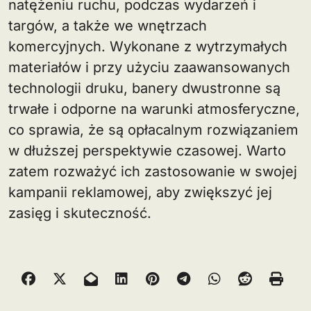
natężeniu ruchu, podczas wydarzeń i
targów, a także we wnętrzach
komercyjnych. Wykonane z wytrzymałych
materiałów i przy użyciu zaawansowanych
technologii druku, banery dwustronne są
trwałe i odporne na warunki atmosferyczne,
co sprawia, że są opłacalnym rozwiązaniem
w dłuższej perspektywie czasowej. Warto
zatem rozważyć ich zastosowanie w swojej
kampanii reklamowej, aby zwiększyć jej
zasięg i skuteczność.