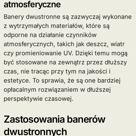
atmosferyczne
Banery dwustronne są zazwyczaj wykonane
z wytrzymałych materiałów, które są
odporne na działanie czynników
atmosferycznych, takich jak deszcz, wiatr
czy promieniowanie UV. Dzięki temu mogą
być stosowane na zewnątrz przez dłuższy
czas, nie tracąc przy tym na jakości i
estetyce. To sprawia, że są one bardziej
opłacalnym rozwiązaniem w dłuższej
perspektywie czasowej.
Zastosowania banerów
dwustronnych