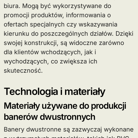
biura. Mogą być wykorzystywane do
promocji produktów, informowania o
ofertach specjalnych czy wskazywania
kierunku do poszczególnych działów. Dzięki
swojej konstrukcji, są widoczne zarówno
dla klientów wchodzących, jak i
wychodzących, co zwiększa ich
skuteczność.
Technologia i materiały
Materiały używane do produkcji
banerów dwustronnych
Banery dwustronne są zazwyczaj wykonane