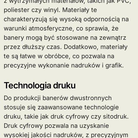
z wytrzymałych materiałów, takich jak PVC,
poliester czy winyl. Materiały te
charakteryzują się wysoką odpornością na
warunki atmosferyczne, co sprawia, że
banery mogą być stosowane na zewnątrz
przez dłuższy czas. Dodatkowo, materiały
te są łatwe w obróbce, co pozwala na
precyzyjne wykonanie nadruków i grafik.
Technologia druku
Do produkcji banerów dwustronnych
stosuje się zaawansowane technologie
druku, takie jak druk cyfrowy czy sitodruk.
Druk cyfrowy pozwala na uzyskanie
wysokiej jakości nadruków, z precyzyjnym