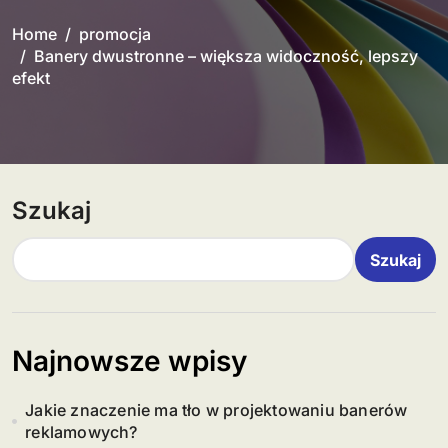
Home
promocja
Banery dwustronne – większa widoczność, lepszy
efekt
Szukaj
Szukaj
Najnowsze wpisy
Jakie znaczenie ma tło w projektowaniu banerów
reklamowych?