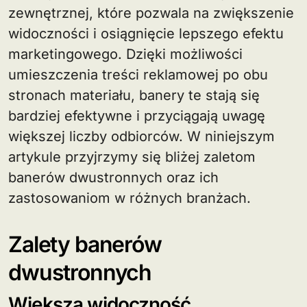
zewnętrznej, które pozwala na zwiększenie
widoczności i osiągnięcie lepszego efektu
marketingowego. Dzięki możliwości
umieszczenia treści reklamowej po obu
stronach materiału, banery te stają się
bardziej efektywne i przyciągają uwagę
większej liczby odbiorców. W niniejszym
artykule przyjrzymy się bliżej zaletom
banerów dwustronnych oraz ich
zastosowaniom w różnych branżach.
Zalety banerów
dwustronnych
Większa widoczność