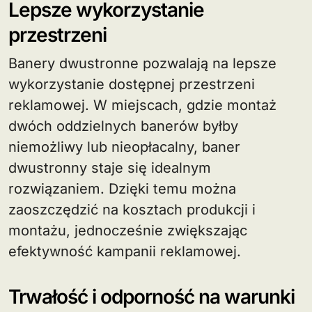
Lepsze wykorzystanie
przestrzeni
Banery dwustronne pozwalają na lepsze
wykorzystanie dostępnej przestrzeni
reklamowej. W miejscach, gdzie montaż
dwóch oddzielnych banerów byłby
niemożliwy lub nieopłacalny, baner
dwustronny staje się idealnym
rozwiązaniem. Dzięki temu można
zaoszczędzić na kosztach produkcji i
montażu, jednocześnie zwiększając
efektywność kampanii reklamowej.
Trwałość i odporność na warunki