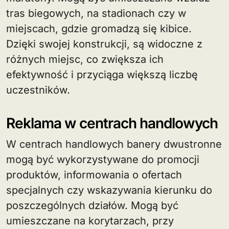
tras biegowych, na stadionach czy w
miejscach, gdzie gromadzą się kibice.
Dzięki swojej konstrukcji, są widoczne z
różnych miejsc, co zwiększa ich
efektywność i przyciąga większą liczbę
uczestników.
Reklama w centrach handlowych
W centrach handlowych banery dwustronne
mogą być wykorzystywane do promocji
produktów, informowania o ofertach
specjalnych czy wskazywania kierunku do
poszczególnych działów. Mogą być
umieszczane na korytarzach, przy