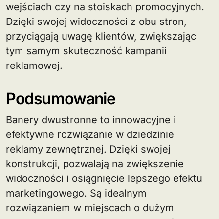
wejściach czy na stoiskach promocyjnych.
Dzięki swojej widoczności z obu stron,
przyciągają uwagę klientów, zwiększając
tym samym skuteczność kampanii
reklamowej.
Podsumowanie
Banery dwustronne to innowacyjne i
efektywne rozwiązanie w dziedzinie
reklamy zewnętrznej. Dzięki swojej
konstrukcji, pozwalają na zwiększenie
widoczności i osiągnięcie lepszego efektu
marketingowego. Są idealnym
rozwiązaniem w miejscach o dużym